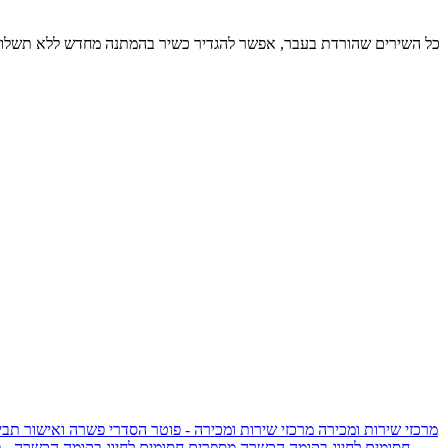
כל השירים שהורדת בעבר, אפשר להגדיר כשיר בהמתנה מחדש ללא תשלום
מרכזי שירות ומכירה
מרכזי שירות ומכירה - פוטר
הסדרי פשרה ואישור תביע
חסומים לחיוג בקומה הכשרה
מספרים חסומים לחיוג בקומה הכשרה - 