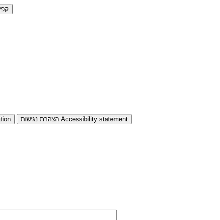
קפי
Accessibility statement
הצהרת נגישות
tion