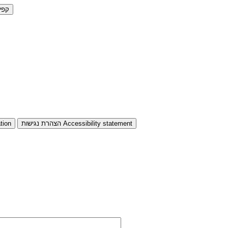
קפי
Accessibility statement
הצהרת נגישות
tion