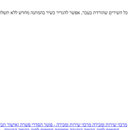
כל השירים שהורדת בעבר, אפשר להגדיר כשיר בהמתנה מחדש ללא תשלום
מרכזי שירות ומכירה
מרכזי שירות ומכירה - פוטר
הסדרי פשרה ואישור תביע
חסומים לחיוג בקומה הכשרה
מספרים חסומים לחיוג בקומה הכשרה - 