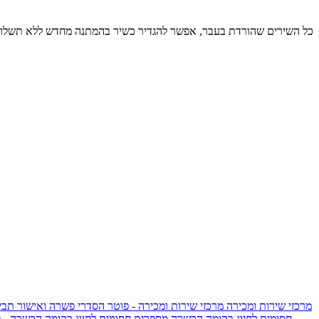
כל השירים שהורדת בעבר, אפשר להגדיר כשיר בהמתנה מחדש ללא תשלום
מרכזי שירות ומכירה
מרכזי שירות ומכירה - פוטר
הסדרי פשרה ואישור תביע
חסומים לחיוג בקומה הכשרה
מספרים חסומים לחיוג בקומה הכשרה - 