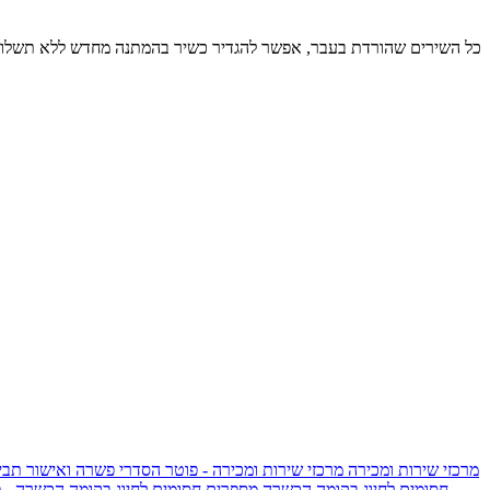
כל השירים שהורדת בעבר, אפשר להגדיר כשיר בהמתנה מחדש ללא תשלום
מרכזי שירות ומכירה
מרכזי שירות ומכירה - פוטר
הסדרי פשרה ואישור תביע
חסומים לחיוג בקומה הכשרה
מספרים חסומים לחיוג בקומה הכשרה - 