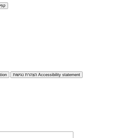
קפי
Accessibility statement
הצהרת נגישות
tion