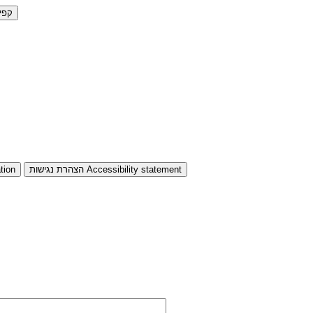
קפי
Accessibility statement
הצהרת נגישות
tion