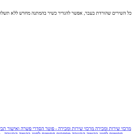
כל השירים שהורדת בעבר, אפשר להגדיר כשיר בהמתנה מחדש ללא תשלום
מרכזי שירות ומכירה
מרכזי שירות ומכירה - פוטר
הסדרי פשרה ואישור תביע
חסומים לחיוג בקומה הכשרה
מספרים חסומים לחיוג בקומה הכשרה - 