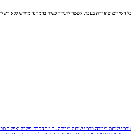
כל השירים שהורדת בעבר, אפשר להגדיר כשיר בהמתנה מחדש ללא תשלום
מרכזי שירות ומכירה
מרכזי שירות ומכירה - פוטר
הסדרי פשרה ואישור תביע
חסומים לחיוג בקומה הכשרה
מספרים חסומים לחיוג בקומה הכשרה - 