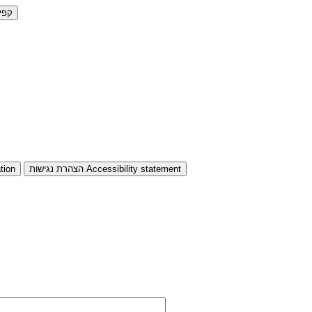
קפי
Accessibility statement
הצהרת נגישות
tion