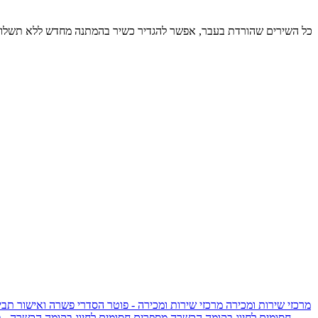
כל השירים שהורדת בעבר, אפשר להגדיר כשיר בהמתנה מחדש ללא תשלום
מרכזי שירות ומכירה
מרכזי שירות ומכירה - פוטר
הסדרי פשרה ואישור תביע
חסומים לחיוג בקומה הכשרה
מספרים חסומים לחיוג בקומה הכשרה - 