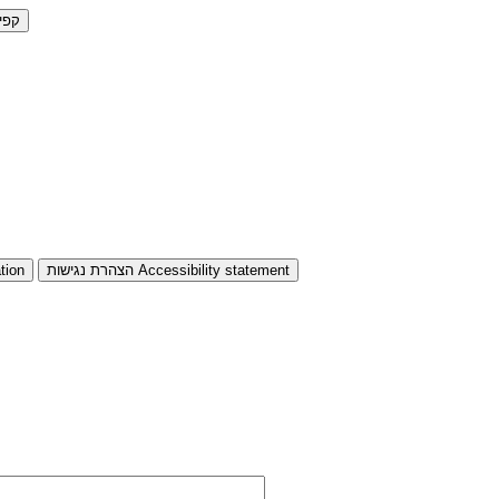
קפי
Accessibility statement
הצהרת נגישות
tion