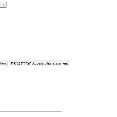
קפי
Accessibility statement
הצהרת נגישות
tion