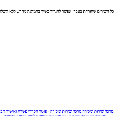
כל השירים שהורדת בעבר, אפשר להגדיר כשיר בהמתנה מחדש ללא תשלום
מרכזי שירות ומכירה
מרכזי שירות ומכירה - פוטר
הסדרי פשרה ואישור תביע
חסומים לחיוג בקומה הכשרה
מספרים חסומים לחיוג בקומה הכשרה - 