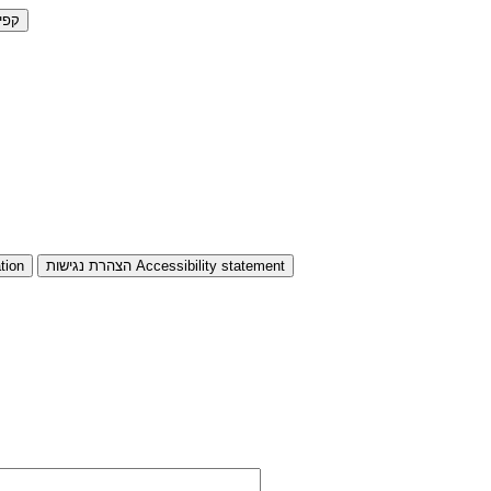
קפי
Accessibility statement
הצהרת נגישות
tion