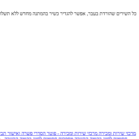
כל השירים שהורדת בעבר, אפשר להגדיר כשיר בהמתנה מחדש ללא תשלום
מרכזי שירות ומכירה
מרכזי שירות ומכירה - פוטר
הסדרי פשרה ואישור תביע
חסומים לחיוג בקומה הכשרה
מספרים חסומים לחיוג בקומה הכשרה - 