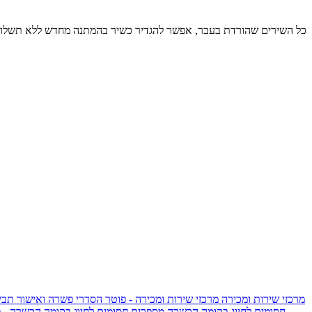
כל השירים שהורדת בעבר, אפשר להגדיר כשיר בהמתנה מחדש ללא תשלום
מרכזי שירות ומכירה
מרכזי שירות ומכירה - פוטר
הסדרי פשרה ואישור תביע
חסומים לחיוג בקומה הכשרה
מספרים חסומים לחיוג בקומה הכשרה - 