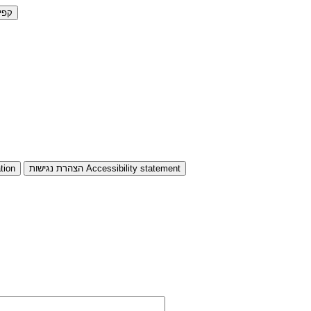
קפי
Accessibility statement
הצהרת נגישות
tion