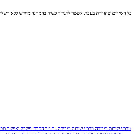
כל השירים שהורדת בעבר, אפשר להגדיר כשיר בהמתנה מחדש ללא תשלום
מרכזי שירות ומכירה
מרכזי שירות ומכירה - פוטר
הסדרי פשרה ואישור תביע
חסומים לחיוג בקומה הכשרה
מספרים חסומים לחיוג בקומה הכשרה - 