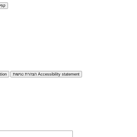
קפי
Accessibility statement
הצהרת נגישות
tion