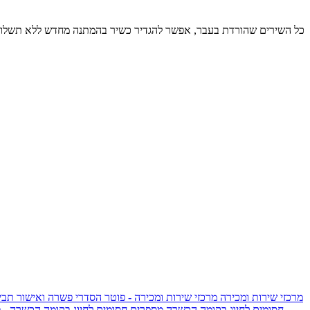
כל השירים שהורדת בעבר, אפשר להגדיר כשיר בהמתנה מחדש ללא תשלום
מרכזי שירות ומכירה
מרכזי שירות ומכירה - פוטר
הסדרי פשרה ואישור תביע
חסומים לחיוג בקומה הכשרה
מספרים חסומים לחיוג בקומה הכשרה - 