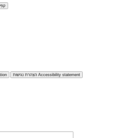
קפי
Accessibility statement
הצהרת נגישות
tion