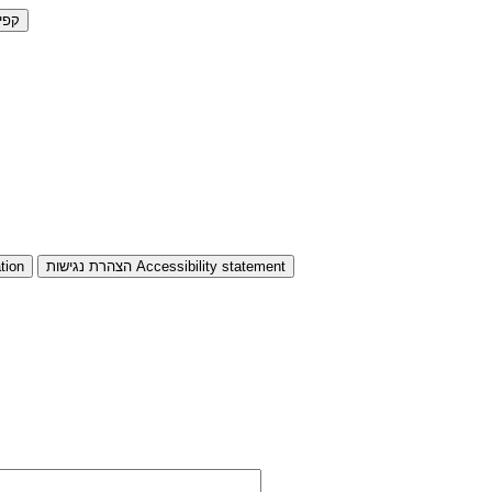
קפי
Accessibility statement
הצהרת נגישות
tion