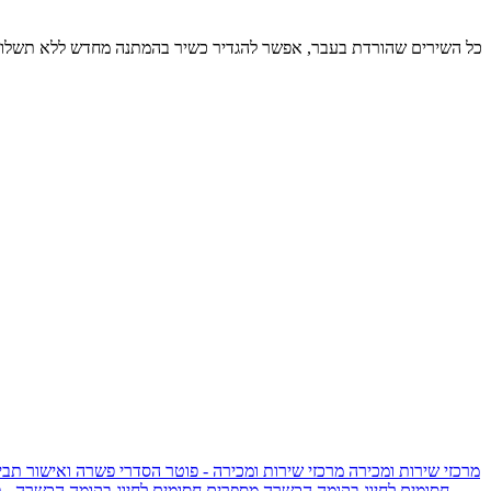
כל השירים שהורדת בעבר, אפשר להגדיר כשיר בהמתנה מחדש ללא תשלום
מרכזי שירות ומכירה
מרכזי שירות ומכירה - פוטר
הסדרי פשרה ואישור תביע
חסומים לחיוג בקומה הכשרה
מספרים חסומים לחיוג בקומה הכשרה - 