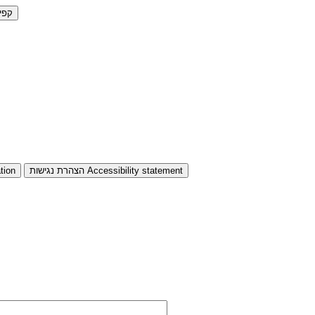
קפי
Accessibility statement
הצהרת נגישות
tion