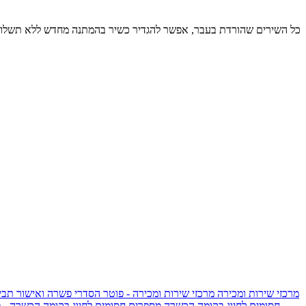
כל השירים שהורדת בעבר, אפשר להגדיר כשיר בהמתנה מחדש ללא תשלום
מרכזי שירות ומכירה
מרכזי שירות ומכירה - פוטר
הסדרי פשרה ואישור תביע
חסומים לחיוג בקומה הכשרה
מספרים חסומים לחיוג בקומה הכשרה - 