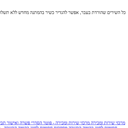
כל השירים שהורדת בעבר, אפשר להגדיר כשיר בהמתנה מחדש ללא תשלום
מרכזי שירות ומכירה
מרכזי שירות ומכירה - פוטר
הסדרי פשרה ואישור תביע
חסומים לחיוג בקומה הכשרה
מספרים חסומים לחיוג בקומה הכשרה - 