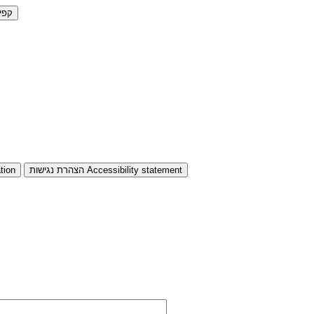
קפי
Accessibility statement
הצהרת נגישות
tion