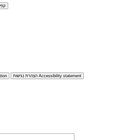
קפי
Accessibility statement
הצהרת נגישות
tion