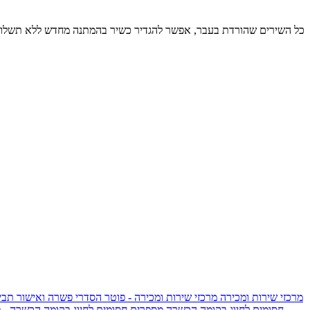
כל השירים שהורדת בעבר, אפשר להגדיר כשיר בהמתנה מחדש ללא תשלום
מרכזי שירות ומכירה
מרכזי שירות ומכירה - פוטר
הסדרי פשרה ואישור תביע
חסומים לחיוג בקומה הכשרה
מספרים חסומים לחיוג בקומה הכשרה - 