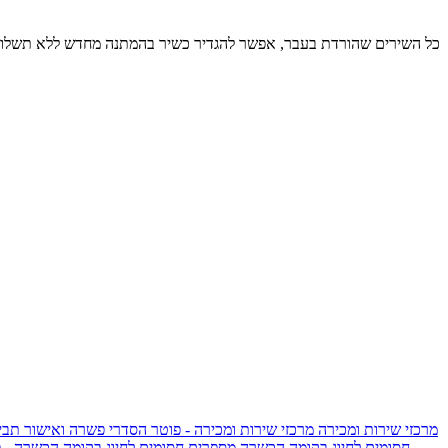
כל השירים שהורדת בעבר, אפשר להגדיר כשיר בהמתנה מחדש ללא תשלום
מרכזי שירות ומכירה
מרכזי שירות ומכירה - פוטר
הסדרי פשרה ואישור תביע
חסומים לחיוג בקומה הכשרה
מספרים חסומים לחיוג בקומה הכשרה - 