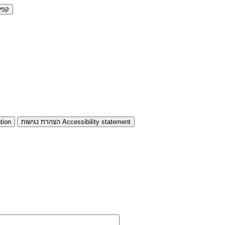
קפי
Accessibility statement
הצהרת נגישות
tion