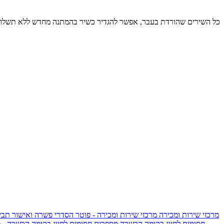
כל השירים שהורדת בעבר, אפשר להגדיר כשיר בהמתנה מחדש ללא תשלום
מרכזי שירות ומכירה
מרכזי שירות ומכירה - פוטר
הסדרי פשרה ואישור תביע
חסומים לחיוג בקומה הכשרה
מספרים חסומים לחיוג בקומה הכשרה - 