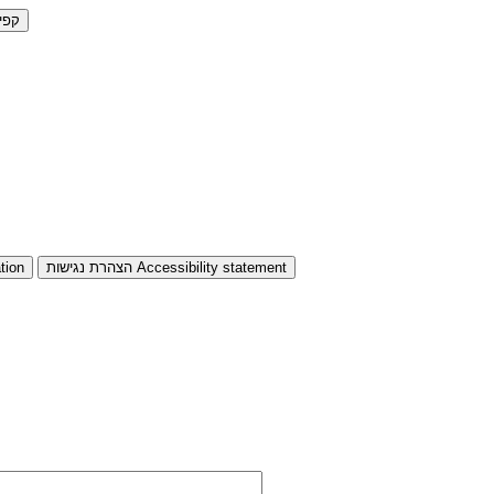
קפי
Accessibility statement
הצהרת נגישות
tion