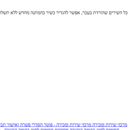
כל השירים שהורדת בעבר, אפשר להגדיר כשיר בהמתנה מחדש ללא תשלום
מרכזי שירות ומכירה
מרכזי שירות ומכירה - פוטר
הסדרי פשרה ואישור תביע
חסומים לחיוג בקומה הכשרה
מספרים חסומים לחיוג בקומה הכשרה - 