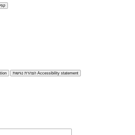
קפי
Accessibility statement
הצהרת נגישות
tion