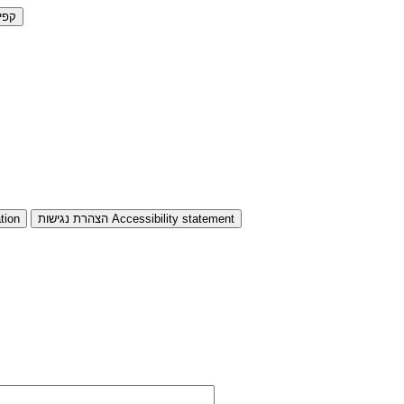
קפי
Accessibility statement
הצהרת נגישות
tion