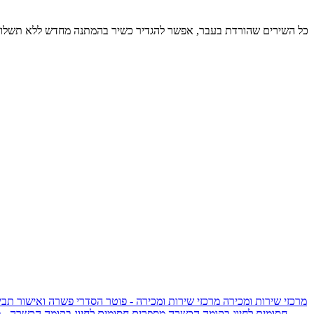
כל השירים שהורדת בעבר, אפשר להגדיר כשיר בהמתנה מחדש ללא תשלום
מרכזי שירות ומכירה
מרכזי שירות ומכירה - פוטר
הסדרי פשרה ואישור תביע
חסומים לחיוג בקומה הכשרה
מספרים חסומים לחיוג בקומה הכשרה - 