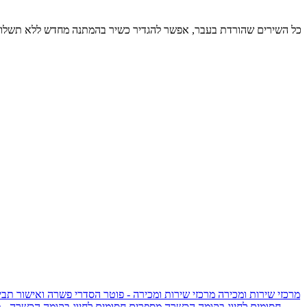
כל השירים שהורדת בעבר, אפשר להגדיר כשיר בהמתנה מחדש ללא תשלום
מרכזי שירות ומכירה
מרכזי שירות ומכירה - פוטר
הסדרי פשרה ואישור תביע
חסומים לחיוג בקומה הכשרה
מספרים חסומים לחיוג בקומה הכשרה - 