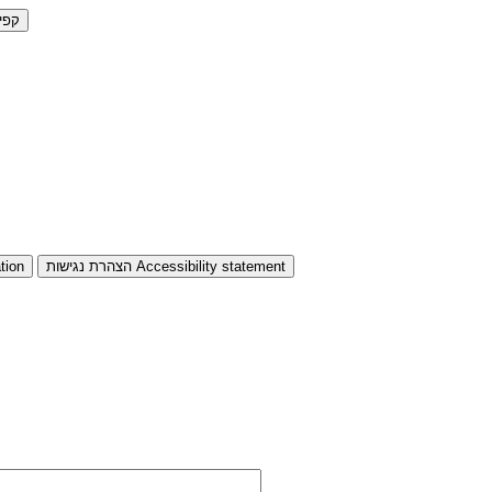
קפי
Accessibility statement
הצהרת נגישות
tion