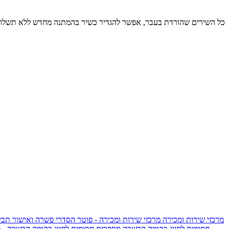
כל השירים שהורדת בעבר, אפשר להגדיר כשיר בהמתנה מחדש ללא תשלום
מרכזי שירות ומכירה
מרכזי שירות ומכירה - פוטר
הסדרי פשרה ואישור תביע
חסומים לחיוג בקומה הכשרה
מספרים חסומים לחיוג בקומה הכשרה - 