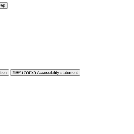
קפי
Accessibility statement
הצהרת נגישות
tion