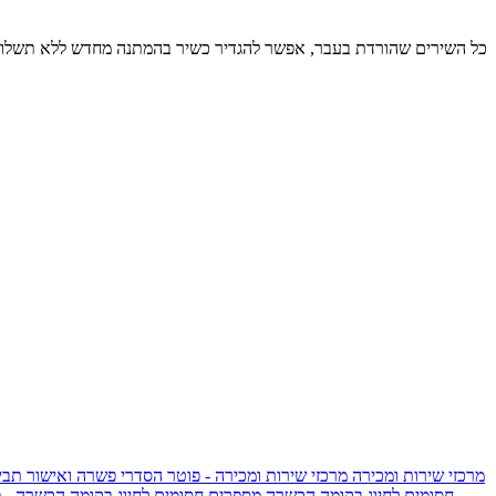
כל השירים שהורדת בעבר, אפשר להגדיר כשיר בהמתנה מחדש ללא תשלום
מרכזי שירות ומכירה
מרכזי שירות ומכירה - פוטר
הסדרי פשרה ואישור תביע
חסומים לחיוג בקומה הכשרה
מספרים חסומים לחיוג בקומה הכשרה - 