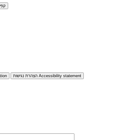
קפי
Accessibility statement
הצהרת נגישות
tion