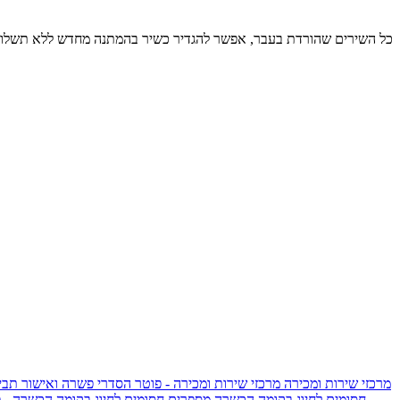
כל השירים שהורדת בעבר, אפשר להגדיר כשיר בהמתנה מחדש ללא תשלום
מרכזי שירות ומכירה
מרכזי שירות ומכירה - פוטר
הסדרי פשרה ואישור תביע
חסומים לחיוג בקומה הכשרה
מספרים חסומים לחיוג בקומה הכשרה - 