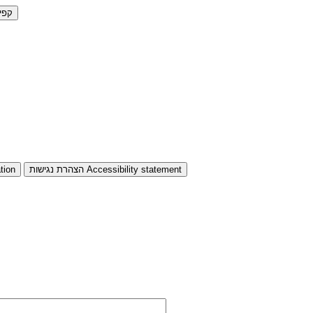
קפי
Accessibility statement
הצהרת נגישות
tion