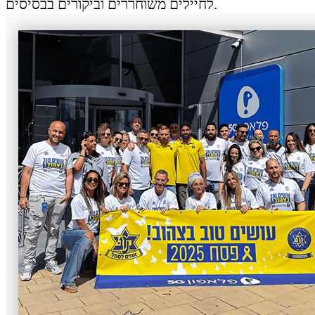
לחיילים משוחררים וביקורים בבסיסים.