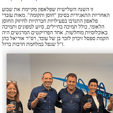
זו השנה השלישית שפלאפון מקיימת את שבוע
האחריות התאגידית בסימן "חוסן ותקומה". מאות עובדי
פלאפון התנדבו בפעילויות חברתיות לחיזוק החוסן
הלאומי, כולל תמיכה בחיילים, סיוע למפונים ותמיכה
באוכלוסיות מוחלשות. אחד הפרויקטים המרגשים היה
הקמת ספסל זיכרון לזכר בן של עובד, רס"ר אוריאל כהן
ז"ל שנפל במלחמת חרבות ברזל.