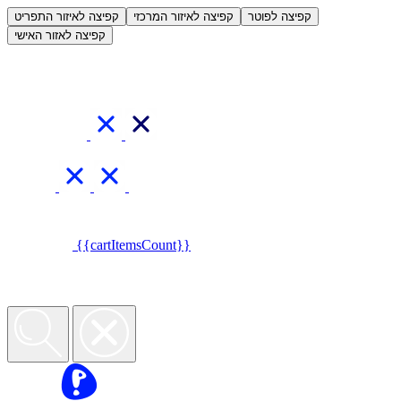
קפיצה לפוטר
קפיצה לאיזור המרכזי
קפיצה לאיזור התפריט
קפיצה לאזור האישי
{{cartItemsCount}}