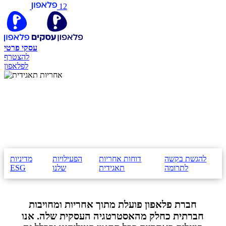
12
עסקי
פרטי
להצטרף
לפלאפון
אחריות תאגידית
להגשת בקשה
דוחות אחריות
הפעילויות
מדיניות
לתרומה
תאגידית
שלנו
ESG
חברת פלאפון פועלת מתוך אחריות ומחויבות
חברתית כחלק מהאסטרטגיה העסקית שלה. אנו