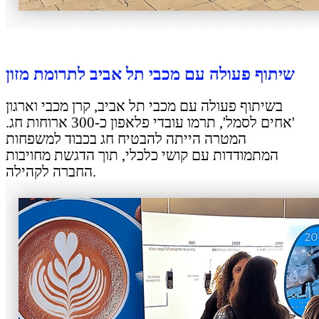
שיתוף פעולה עם מכבי תל אביב לתרומת מזון
בשיתוף פעולה עם מכבי תל אביב, קרן מכבי וארגון
'אחים לסמל', תרמו עובדי פלאפון כ-300 ארוחות חג.
המטרה הייתה להבטיח חג בכבוד למשפחות
המתמודדות עם קושי כלכלי, תוך הדגשת מחויבות
החברה לקהילה.