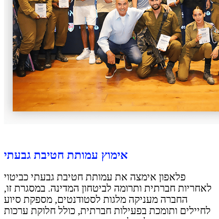
אימוץ עמותת חטיבת גבעתי
פלאפון אימצה את עמותת חטיבת גבעתי כביטוי
לאחריות חברתית ותרומה לביטחון המדינה. במסגרת זו,
החברה מעניקה מלגות לסטודנטים, מספקת סיוע
לחיילים ותומכת בפעילות חברתית, כולל חלוקת ערכות