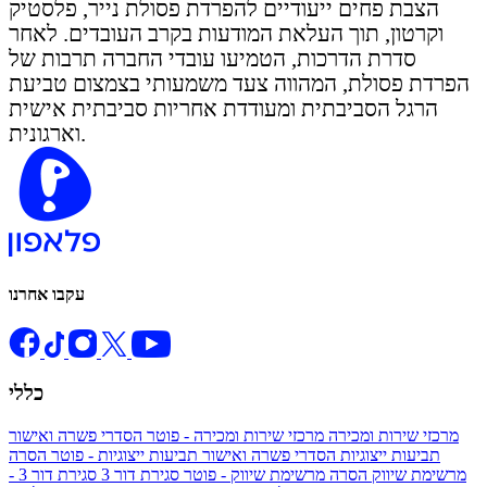
הצבת פחים ייעודיים להפרדת פסולת נייר, פלסטיק
וקרטון, תוך העלאת המודעות בקרב העובדים. לאחר
סדרת הדרכות, הטמיעו עובדי החברה תרבות של
הפרדת פסולת, המהווה צעד משמעותי בצמצום טביעת
הרגל הסביבתית ומעודדת אחריות סביבתית אישית
וארגונית.
עקבו אחרנו
כללי
מרכזי שירות ומכירה
מרכזי שירות ומכירה - פוטר
הסדרי פשרה ואישור
תביעות ייצוגיות
הסדרי פשרה ואישור תביעות ייצוגיות - פוטר
הסרה
מרשימת שיווק
הסרה מרשימת שיווק - פוטר
סגירת דור 3
סגירת דור 3 -