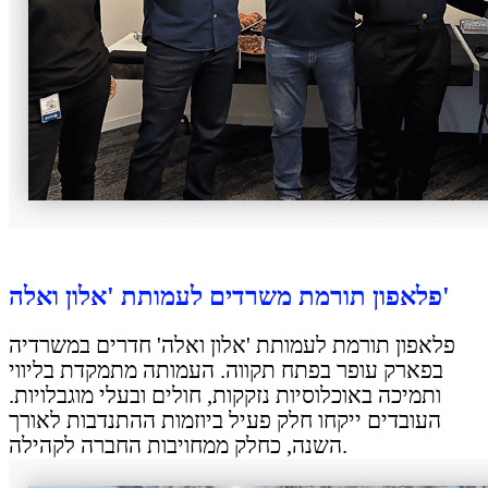
פלאפון תורמת משרדים לעמותת 'אלון ואלה'
פלאפון תורמת לעמותת 'אלון ואלה' חדרים במשרדיה
בפארק עופר בפתח תקווה. העמותה מתמקדת בליווי
ותמיכה באוכלוסיות נזקקות, חולים ובעלי מוגבלויות.
העובדים ייקחו חלק פעיל ביוזמות ההתנדבות לאורך
השנה, כחלק ממחויבות החברה לקהילה.