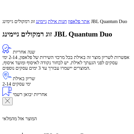
זוג רמקולים גיימינג JBL Quantum Duo
אתר פלאפון
חנות אילת
גיימינג
זוג רמקולים גיימינג JBL Quantum Duo
שנה אחריות
אפשרות לשריון מוצר זה באילת בכל מרכזי השירות של פלאפון, 2-14 ימי
עסקים לפני הגעתך לאילת. יש לבחור נקודה לאיסוף ומועד איסוף,
המוצרים יישמרו עבורך עד 3 ימים עסקים נוספים.
שריון באילת
2-14 ימי עסקים
אחריות יבואן רשמי
המוצר אזל מהמלאי