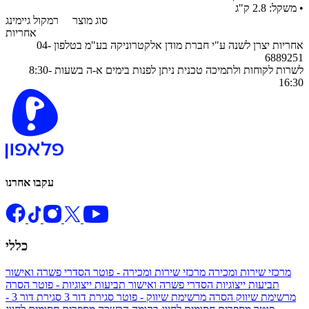
• משקל: 2.8 ק"ג
סוג מוצר
רמקול גיימינג
אחריות
אחריות יצרן לשנה ע"י חברת מודן אלקטרוניקה בע"מ בטלפון 04-
6889251
לשרות לקוחות ולתמיכה טכנית ניתן לפנות בימים א-ה בשעות 8:30-
16:30
עקבו אחרנו
כללי
מרכזי שירות ומכירה
מרכזי שירות ומכירה - פוטר
הסדרי פשרה ואישור
תביעות ייצוגיות
הסדרי פשרה ואישור תביעות ייצוגיות - פוטר
הסרה
מרשימת שיווק
הסרה מרשימת שיווק - פוטר
סגירת דור 3
סגירת דור 3 -