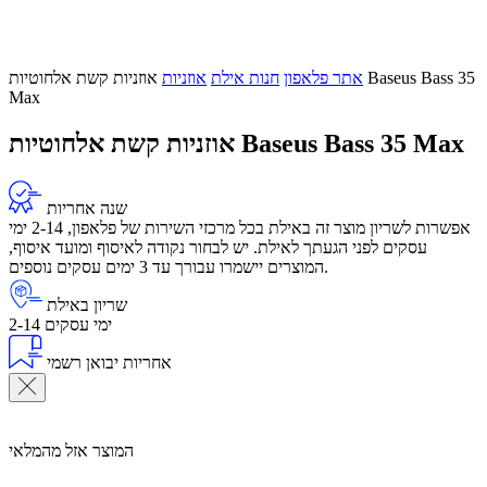
אתר פלאפון
חנות אילת
אוזניות
אוזניות קשת אלחוטיות Baseus Bass 35
Max
אוזניות קשת אלחוטיות Baseus Bass 35 Max
שנה אחריות
אפשרות לשריון מוצר זה באילת בכל מרכזי השירות של פלאפון, 2-14 ימי
עסקים לפני הגעתך לאילת. יש לבחור נקודה לאיסוף ומועד איסוף,
המוצרים יישמרו עבורך עד 3 ימים עסקים נוספים.
שריון באילת
2-14 ימי עסקים
אחריות יבואן רשמי
המוצר אזל מהמלאי