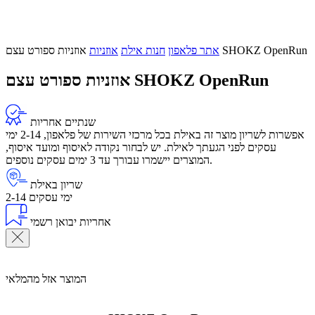
אוזניות ספורט עצם SHOKZ OpenRun
אתר פלאפון
חנות אילת
אוזניות
אוזניות ספורט עצם SHOKZ OpenRun
שנתיים אחריות
אפשרות לשריון מוצר זה באילת בכל מרכזי השירות של פלאפון, 2-14 ימי
עסקים לפני הגעתך לאילת. יש לבחור נקודה לאיסוף ומועד איסוף,
המוצרים יישמרו עבורך עד 3 ימים עסקים נוספים.
שריון באילת
2-14 ימי עסקים
אחריות יבואן רשמי
המוצר אזל מהמלאי