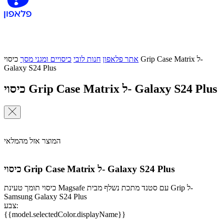
אתר פלאפון
חנות לובי
כיסויים ומגני מסך
כיסוי Grip Case Matrix ל-
Galaxy S24 Plus
כיסוי Grip Case Matrix ל- Galaxy S24 Plus
המוצר אזל מהמלאי
כיסוי Grip Case Matrix ל- Galaxy S24 Plus
כיסוי תומך טעינת Magsafe עם סטנד מתכת נשלף מבית Grip ל-
Samsung Galaxy S24 Plus
צבע:
{{model.selectedColor.displayName}}