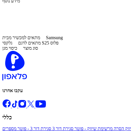
מידע נוסף
Samsung
מתאים למכשיר מבית
גלקסי S25 פלוס
מתאים לדגם
סוג מוצר
כיסוי מגן
עקבו אחרנו
כללי
ווק
הסרה מרשימת שיווק - פוטר
סגירת דור 3
סגירת דור 3 - פוטר
מספרים