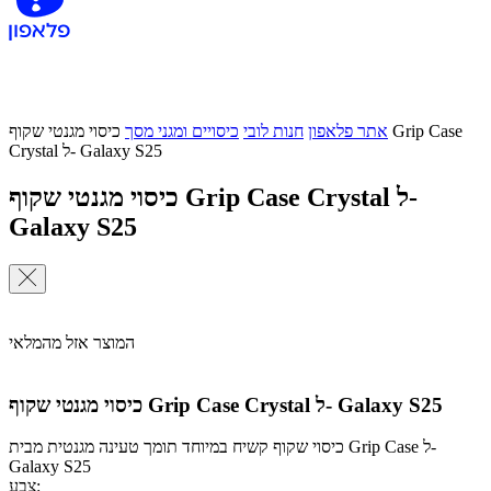
אתר פלאפון
חנות לובי
כיסויים ומגני מסך
כיסוי מגנטי שקוף Grip Case
Crystal ל- Galaxy S25
כיסוי מגנטי שקוף Grip Case Crystal ל-
Galaxy S25
המוצר אזל מהמלאי
כיסוי מגנטי שקוף Grip Case Crystal ל- Galaxy S25
כיסוי שקוף קשיח במיוחד תומך טעינה מגנטית מבית Grip Case ל-
Galaxy S25
צבע: