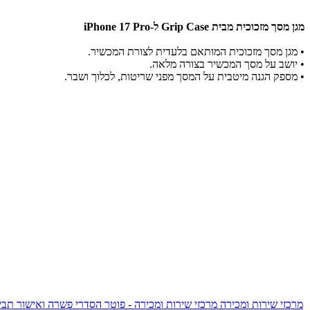
מגן מסך מזכוכית מבית Grip Case ל-iPhone 17 Pro
•
מגן מסך מזכוכית המותאם בלעדית לצורת המכשיר.
•
יושב על מסך המכשיר בצורה מלאה.
• מספק הגנה מיטבית על המסך מפני שריטות, לכלוך ושבר.
מרכזי שירות ומכירה
מרכזי שירות ומכירה - פוטר
הסדרי פשרה ואישור תביע