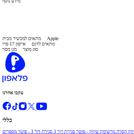
מידע נוסף
Apple
מתאים למכשיר מבית
מתאים לדגם
אייפון 17 פרו
סוג מוצר
מגן מסך
עקבו אחרנו
כללי
ווק
הסרה מרשימת שיווק - פוטר
סגירת דור 3
סגירת דור 3 - פוטר
מספרים