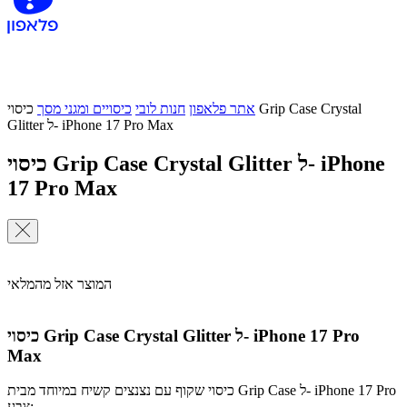
אתר פלאפון
חנות לובי
כיסויים ומגני מסך
כיסוי Grip Case Crystal
Glitter ל- iPhone 17 Pro Max
כיסוי Grip Case Crystal Glitter ל- iPhone
17 Pro Max
המוצר אזל מהמלאי
כיסוי Grip Case Crystal Glitter ל- iPhone 17 Pro
Max
כיסוי שקוף עם נצנצים קשיח במיוחד מבית Grip Case ל- iPhone 17 Pro
צבע: