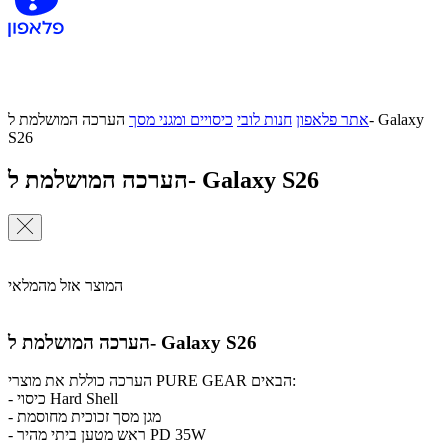
אתר פלאפון
חנות לובי
כיסויים ומגני מסך
הערכה המושלמת ל- Galaxy
S26
הערכה המושלמת ל- Galaxy S26
המוצר אזל מהמלאי
הערכה המושלמת ל- Galaxy S26
הערכה כוללת את מוצרי PURE GEAR הבאים:
- כיסוי Hard Shell
- מגן מסך זכוכית מחוסמת
- ראש מטען ביתי מהיר PD 35W