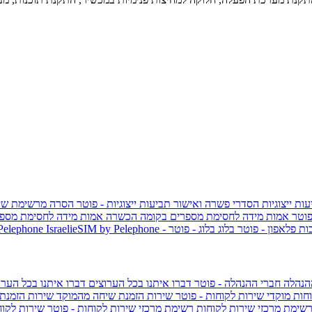
ות ייצוגיות
הסדרי פשרה ואישור תביעות ייצוגיות - פוטר
הסרה מרשימת שי
פוטר
אמות מידה לחסימת מספרים בקומה הכשרה
אמות מידה לחסימת מספר
ות פלאפון - פוטר
בלוג
בלוג - פוטר
 Pelephone
הנהלה
חברי ההנהלה - פוטר
דברו איתנו בכל הערוצים
דברו איתנו בכל הערו
וחות
מוקדי שירות לקוחות - פוטר
שירות הזמנת שיחה מהמוקד
שירות הזמנת
שימת מרכזי שירות לקוחות
רשימת מרכזי שירות לקוחות - פוטר
שירות לקוח