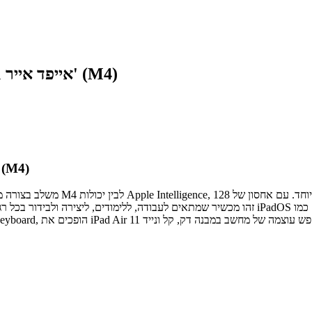
אייפד אייר 11 אינץ' (M4)
אייפד אייר 11 אינץ' (