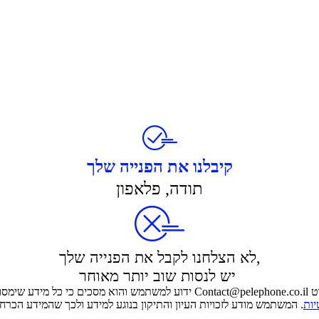
קיבלנו את הפנייה שלך
תודה, פלאפון
לא הצלחנו לקבל את הפנייה שלך,
יש לנסות שוב יותר מאוחר
מפורט
יות