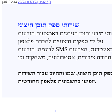
דף הבית
מידע ותמיכה
ספקי תוכן
שירותי ספק תוכן חיצוני
על ידי ספקים חיצוניים לחברת פלאפון.
לישה באינטרנט, הצבעות
 תוכן חיצוני, שמו והחיוב עבור השירות
יופיעו בחשבונית פלאפון החודשית.