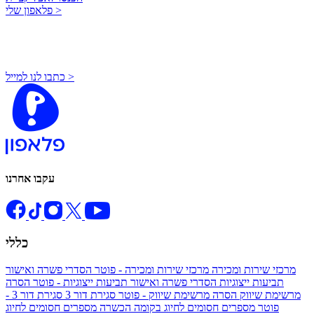
פלאפון שלי >
כתבו לנו למייל >
עקבו אחרנו
כללי
מרכזי שירות ומכירה
מרכזי שירות ומכירה - פוטר
הסדרי פשרה ואישור
תביעות ייצוגיות
הסדרי פשרה ואישור תביעות ייצוגיות - פוטר
הסרה
מרשימת שיווק
הסרה מרשימת שיווק - פוטר
סגירת דור 3
סגירת דור 3 -
פוטר
מספרים חסומים לחיוג בקומה הכשרה
מספרים חסומים לחיוג