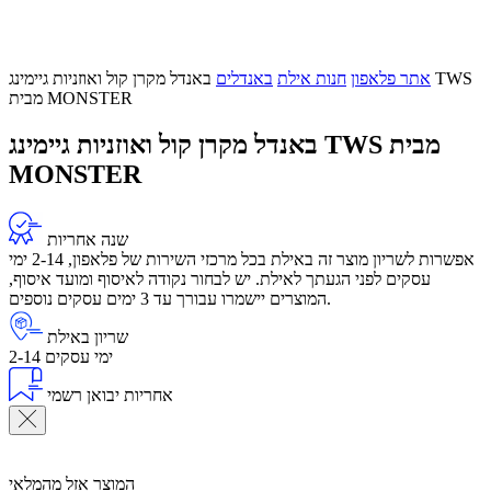
אתר פלאפון
חנות אילת
באנדלים
באנדל מקרן קול ואוזניות גיימינג TWS
מבית MONSTER
באנדל מקרן קול ואוזניות גיימינג TWS מבית
MONSTER
שנה אחריות
אפשרות לשריון מוצר זה באילת בכל מרכזי השירות של פלאפון, 2-14 ימי
עסקים לפני הגעתך לאילת. יש לבחור נקודה לאיסוף ומועד איסוף,
המוצרים יישמרו עבורך עד 3 ימים עסקים נוספים.
שריון באילת
2-14 ימי עסקים
אחריות יבואן רשמי
המוצר אזל מהמלאי