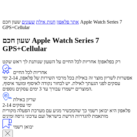
אתר פלאפון
חנות אילת
שעונים
שעון חכם Apple Watch Series 7
GPS+Cellular
שעון חכם Apple Watch Series 7
GPS+Cellular
רק בפלאפון! אחריות לכל החיים על השעון שנותנת לך ראש שקט
אחריות לכל החיים
אפשרות לשריון מוצר זה באילת בכל מרכזי השירות של פלאפון, 2-14 ימי
עסקים לפני הגעתך לאילת. יש לבחור נקודה לאיסוף ומועד איסוף,
המוצרים יישמרו עבורך עד 3 ימים עסקים נוספים.
שריון באילת
2-14 ימי עסקים
פלאפון היא יבואן רשמי כך שהמכשיר מגיע עם מערכת הפעלה מקורית
מותאמת להגדרות הרשת בישראל ועם עדכוני גרסה זמינים
יבואן רשמי