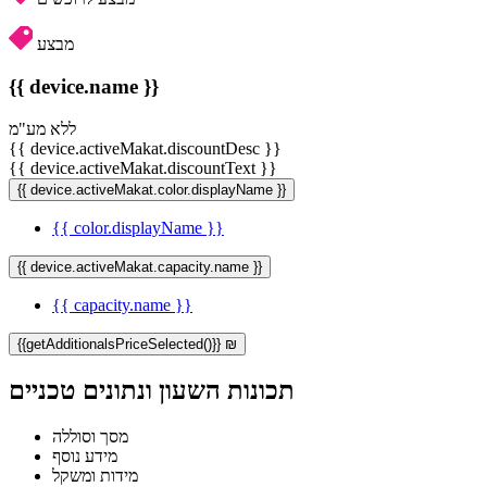
מבצע
{{ device.name }}
ללא מע"מ
{{ device.activeMakat.discountDesc }}
{{ device.activeMakat.discountText }}
{{ device.activeMakat.color.displayName }}
{{ color.displayName }}
{{ device.activeMakat.capacity.name }}
{{ capacity.name }}
{{getAdditionalsPriceSelected()}} ₪
תכונות השעון ונתונים טכניים
מסך וסוללה
מידע נוסף
מידות ומשקל