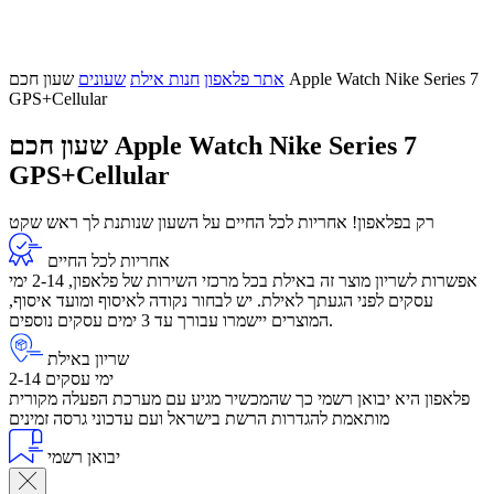
אתר פלאפון
חנות אילת
שעונים
שעון חכם Apple Watch Nike Series 7
GPS+Cellular
שעון חכם Apple Watch Nike Series 7
GPS+Cellular
רק בפלאפון! אחריות לכל החיים על השעון שנותנת לך ראש שקט
אחריות לכל החיים
אפשרות לשריון מוצר זה באילת בכל מרכזי השירות של פלאפון, 2-14 ימי
עסקים לפני הגעתך לאילת. יש לבחור נקודה לאיסוף ומועד איסוף,
המוצרים יישמרו עבורך עד 3 ימים עסקים נוספים.
שריון באילת
2-14 ימי עסקים
פלאפון היא יבואן רשמי כך שהמכשיר מגיע עם מערכת הפעלה מקורית
מותאמת להגדרות הרשת בישראל ועם עדכוני גרסה זמינים
יבואן רשמי