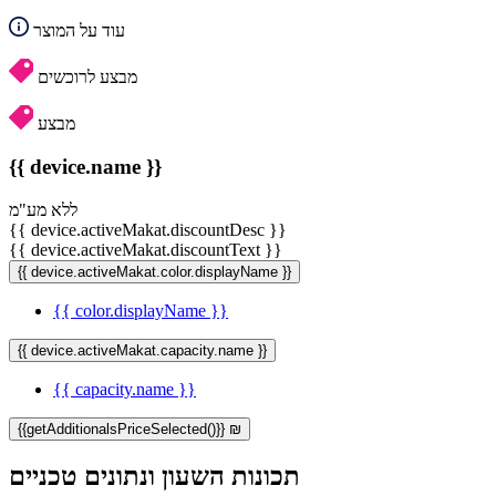
עוד על המוצר
מבצע לרוכשים
מבצע
{{ device.name }}
ללא מע"מ
{{ device.activeMakat.discountDesc }}
{{ device.activeMakat.discountText }}
{{ device.activeMakat.color.displayName }}
{{ color.displayName }}
{{ device.activeMakat.capacity.name }}
{{ capacity.name }}
{{getAdditionalsPriceSelected()}} ₪
תכונות השעון ונתונים טכניים