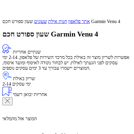
שעון ספורט חכם Garmin Venu 4
אתר פלאפון
חנות אילת
שעונים
שעון ספורט חכם Garmin Venu 4
שנתיים אחריות
אפשרות לשריון מוצר זה באילת בכל מרכזי השירות של פלאפון, 2-14 ימי
עסקים לפני הגעתך לאילת. יש לבחור נקודה לאיסוף ומועד איסוף,
המוצרים יישמרו עבורך עד 3 ימים עסקים נוספים.
שריון באילת
2-14 ימי עסקים
אחריות יבואן רשמי
המוצר אזל מהמלאי