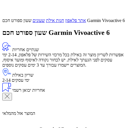
שעון ספורט חכם Garmin Vivoactive 6
אתר פלאפון
חנות אילת
שעונים
שעון ספורט חכם Garmin Vivoactive 6
שנתיים אחריות
אפשרות לשריון מוצר זה באילת בכל מרכזי השירות של פלאפון, 2-14 ימי
עסקים לפני הגעתך לאילת. יש לבחור נקודה לאיסוף ומועד איסוף,
המוצרים יישמרו עבורך עד 3 ימים עסקים נוספים.
שריון באילת
2-14 ימי עסקים
אחריות יבואן רשמי
המוצר אזל מהמלאי