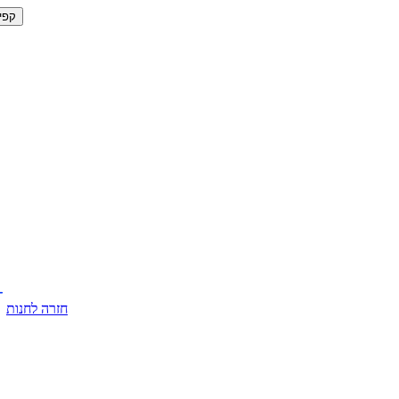
קפי
חזרה לחנות