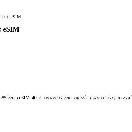
שעון חכם Galaxy Watch 4 Classic 42mm עם eSIM
שעון חכם Galaxy Watch 4 Classic 42mm עם eSIM