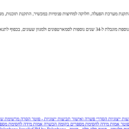
קנת מערכת הפעלה, חלוקה למחיצות פנימיות במכשיר, התקנת תוכנות, מערכות
- אחריות יצרן שנה ואחריות נוספת מוגבלת ל-34 שנים נוספות לסמארטפונים ולמגוון ש
ות ייצוגיות
הסדרי פשרה ואישור תביעות ייצוגיות - פוטר
הסרה מרשימת שי
פוטר
אמות מידה לחסימת מספרים בקומה הכשרה
אמות מידה לחסימת מספר