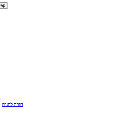
קפי
חזרה לחנות