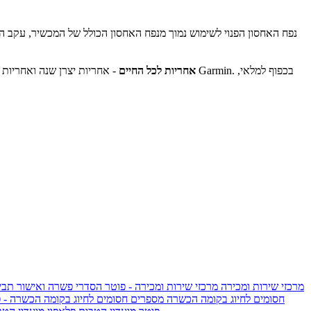
נפח האחסון הפנוי לשימוש נמוך מנפח האחסון הכולל של המכשיר, עקב הת
אחריות לכל החיים
מרכזי שירות ומכירה
מרכזי שירות ומכירה - פוטר
הסדרי פשרה ואישור תביע
חסומים לחיוג בקומה הכשרה
מספרים חסומים לחיוג בקומה הכשרה - 