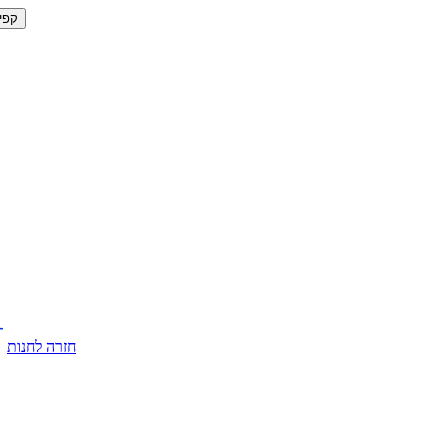
קפי
חזרה לחנות