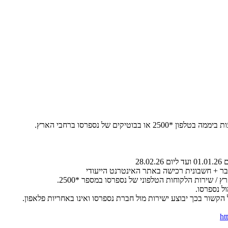
ר + חשבונית רכישה באתר האינטרנט הייעודי
ל נספרסו.
קשור בכך יבוצע ישירות מול חברת נספרסו ואינו באחריות פלאפון.
ht