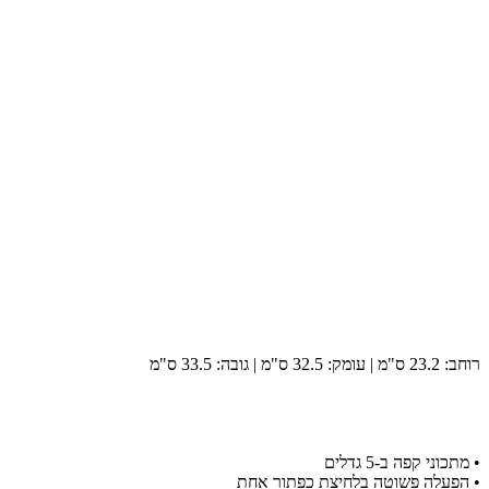
רוחב: 23.2 ס"מ | עומק: 32.5 ס"מ | גובה: 33.5 ס"מ
• מתכוני קפה ב-5 גדלים
• הפעלה פשוטה בלחיצת כפתור אחת