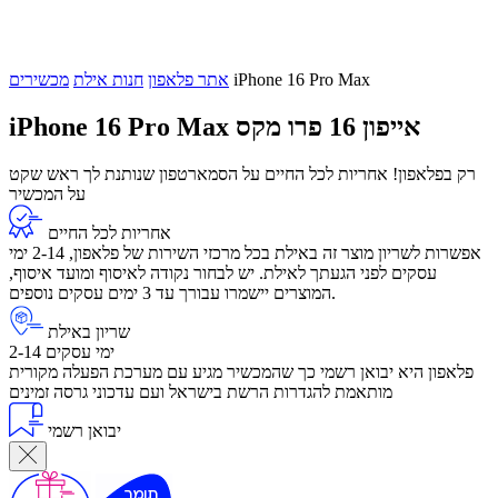
iPhone 16 Pro Max
אתר פלאפון
חנות אילת
מכשירים
אייפון 16 פרו מקס
iPhone 16 Pro Max
רק בפלאפון! אחריות לכל החיים על הסמארטפון שנותנת לך ראש שקט
על המכשיר
אחריות לכל החיים
אפשרות לשריון מוצר זה באילת בכל מרכזי השירות של פלאפון, 2-14 ימי
עסקים לפני הגעתך לאילת. יש לבחור נקודה לאיסוף ומועד איסוף,
המוצרים יישמרו עבורך עד 3 ימים עסקים נוספים.
שריון באילת
2-14 ימי עסקים
פלאפון היא יבואן רשמי כך שהמכשיר מגיע עם מערכת הפעלה מקורית
מותאמת להגדרות הרשת בישראל ועם עדכוני גרסה זמינים
יבואן רשמי