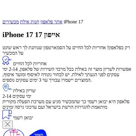
iPhone 17
אתר פלאפון
חנות אילת
מכשירים
אייפון 17
iPhone 17
רק בפלאפון! אחריות לכל החיים על הסמארטפון שנותנת לך ראש שקט
על המכשיר
אחריות לכל החיים
אפשרות לשריון מוצר זה באילת בכל מרכזי השירות של פלאפון, 2-14 ימי
עסקים לפני הגעתך לאילת. יש לבחור נקודה לאיסוף ומועד איסוף,
המוצרים יישמרו עבורך עד 3 ימים עסקים נוספים.
שריון באילת
2-14 ימי עסקים
פלאפון היא יבואן רשמי כך שהמכשיר מגיע עם מערכת הפעלה מקורית
מותאמת להגדרות הרשת בישראל ועם עדכוני גרסה זמינים
יבואן רשמי