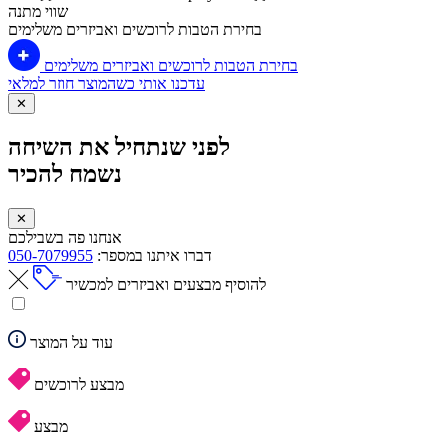
שווי מתנה
בחירת הטבות לרוכשים ואביזרים משלימים
בחירת הטבות לרוכשים ואביזרים משלימים
עדכנו אותי כשהמוצר חוזר למלאי
✕
לפני שנתחיל את השיחה
נשמח להכיר
✕
אנחנו פה בשבילכם
דברו איתנו במספר:
050-7079955
להוסיף מבצעים ואביזרים למכשיר
עוד על המוצר
מבצע לרוכשים
מבצע