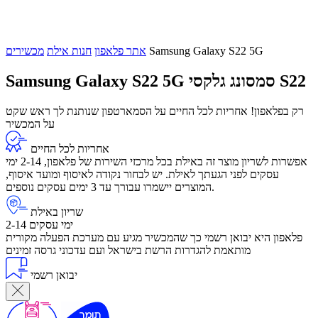
Samsung Galaxy S22 5G
אתר פלאפון
חנות אילת
מכשירים
סמסונג גלקסי S22
Samsung Galaxy S22 5G
רק בפלאפון! אחריות לכל החיים על הסמארטפון שנותנת לך ראש שקט
על המכשיר
אחריות לכל החיים
אפשרות לשריון מוצר זה באילת בכל מרכזי השירות של פלאפון, 2-14 ימי
עסקים לפני הגעתך לאילת. יש לבחור נקודה לאיסוף ומועד איסוף,
המוצרים יישמרו עבורך עד 3 ימים עסקים נוספים.
שריון באילת
2-14 ימי עסקים
פלאפון היא יבואן רשמי כך שהמכשיר מגיע עם מערכת הפעלה מקורית
מותאמת להגדרות הרשת בישראל ועם עדכוני גרסה זמינים
יבואן רשמי